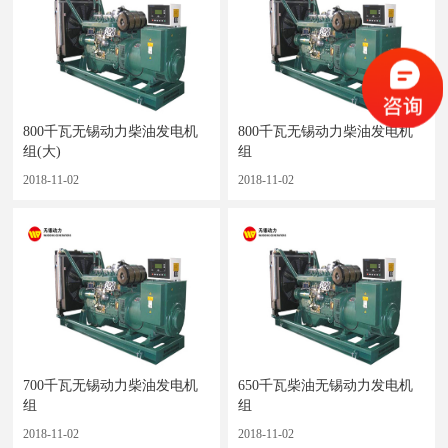
800千瓦无锡动力柴油发电机
800千瓦无锡动力柴油发电机
组(大)
组
2018-11-02
2018-11-02
700千瓦无锡动力柴油发电机
650千瓦柴油无锡动力发电机
组
组
2018-11-02
2018-11-02