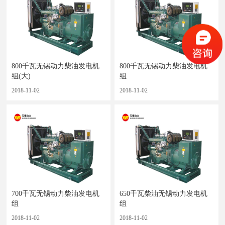
800千瓦无锡动力柴油发电机
800千瓦无锡动力柴油发电机
组(大)
组
2018-11-02
2018-11-02
700千瓦无锡动力柴油发电机
650千瓦柴油无锡动力发电机
组
组
2018-11-02
2018-11-02