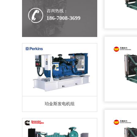
咨询热线：
186-7008-3699
珀金斯发电机组