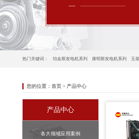
热门关键词：
珀金斯发电机系列
康明斯发电机系列
玉
您的位置：首页 > 产品中心
产品中心
各大领域应用案例