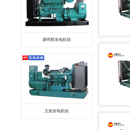
康明斯发电机组
玉柴发电机组