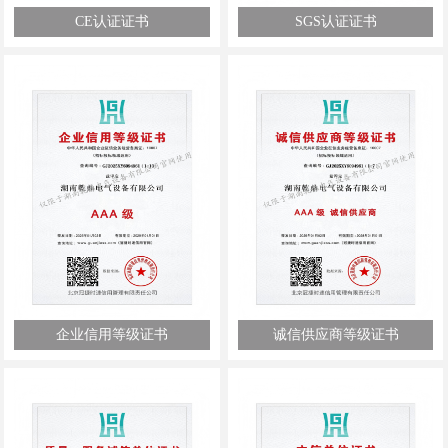
CE认证证书
SGS认证证书
企业信用等级证书
诚信供应商等级证书