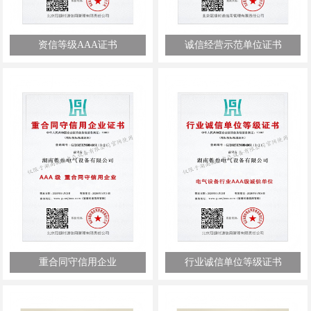
资信等级AAA证书
诚信经营示范单位证书
重合同守信用企业
行业诚信单位等级证书