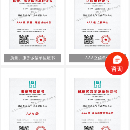
质量、服务诚信单位证书
AAA立信单位