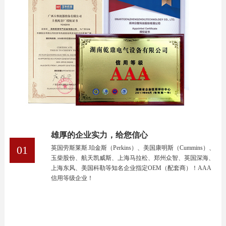
雄厚的企业实力，给您信心
01
英国劳斯莱斯.珀金斯（Perkins）、美国康明斯（Cummins）、
玉柴股份、航天凯威斯、上海马拉松、郑州众智、英国深海、
上海东风、美国科勒等知名企业指定OEM（配套商）！AAA
信用等级企业！