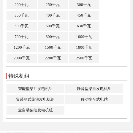
200千瓦
250千瓦
300千瓦
350千瓦
400千瓦
450千瓦
500千瓦
600千瓦
630千瓦
700千瓦
800千瓦
1000千瓦
1200千瓦
1500千瓦
1800千瓦
2000千瓦
2200千瓦
2500千瓦
特殊机组
智能型柴油发电机组
静音型柴油发电机组
集装箱式柴油发电机组
移动拖车式电站
全自动柴油发电机组