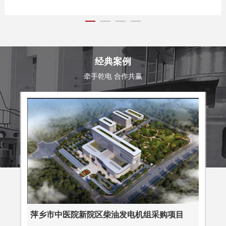
经典案例
牵手乾电 合作共赢
萍乡市中医院新院区柴油发电机组采购项目