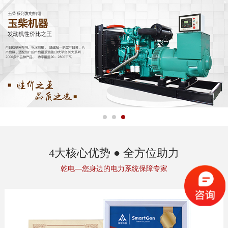
4大核心优势
●
全方位助力
乾电—您身边的电力系统保障专家