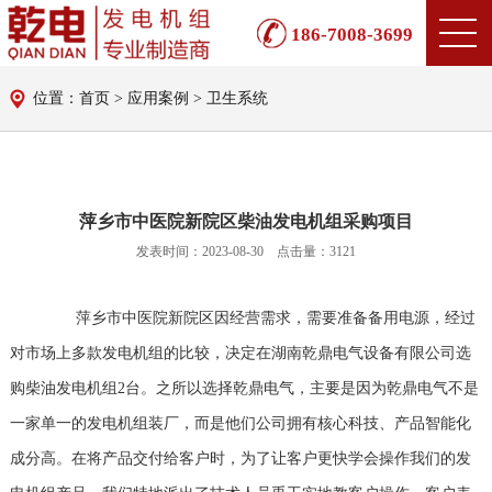
186-7008-3699
位置：首页 > 应用案例 > 卫生系统
萍乡市中医院新院区柴油发电机组采购项目
发表时间：2023-08-30 点击量：3121
萍乡市中医院新院区因经营需求，需要准备备用电源，经过
对市场上多款发电机组的比较，决定在湖南乾鼎电气设备有限公司选
购柴油发电机组2台。之所以选择乾鼎电气，主要是因为乾鼎电气不是
一家单一的发电机组装厂，而是他们公司拥有核心科技、产品智能化
成分高。在将产品交付给客户时，为了让客户更快学会操作我们的发