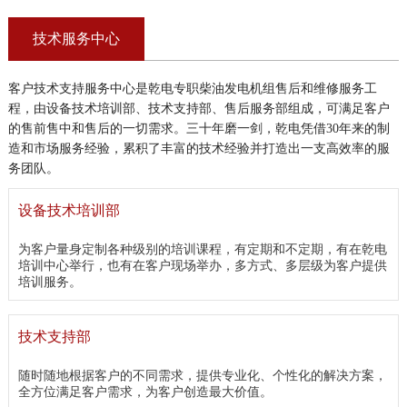
技术服务中心
客户技术支持服务中心是乾电专职柴油发电机组售后和维修服务工
程，由设备技术培训部、技术支持部、售后服务部组成，可满足客户
的售前售中和售后的一切需求。三十年磨一剑，乾电凭借30年来的制
造和市场服务经验，累积了丰富的技术经验并打造出一支高效率的服
务团队。
设备技术培训部
为客户量身定制各种级别的培训课程，有定期和不定期，有在乾电
培训中心举行，也有在客户现场举办，多方式、多层级为客户提供
培训服务。
技术支持部
随时随地根据客户的不同需求，提供专业化、个性化的解决方案，
全方位满足客户需求，为客户创造最大价值。