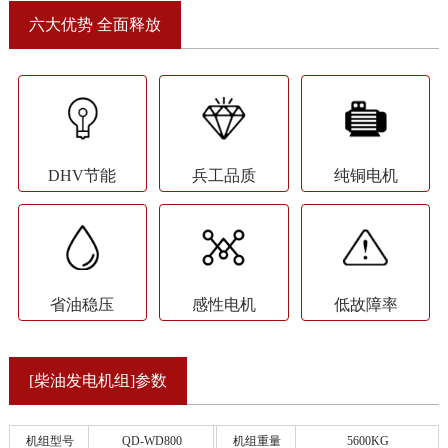
六大优势 全面释放
DHV节能
兵工品质
纯铜电机
省油稳压
感性电机
低故障率
[柴油发电机组]参数
机组型号
QD-WD800
机组重量
5600KG