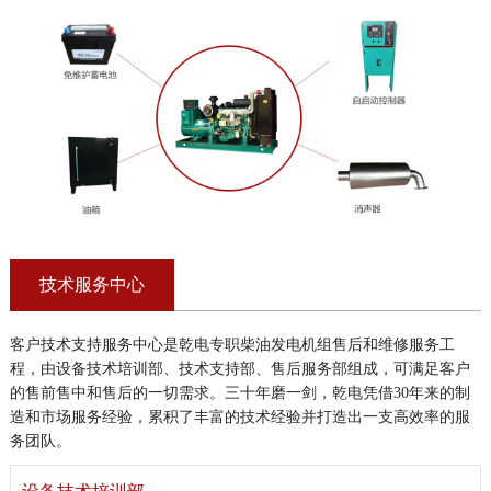
技术服务中心
客户技术支持服务中心是乾电专职柴油发电机组售后和维修服务工
程，由设备技术培训部、技术支持部、售后服务部组成，可满足客户
的售前售中和售后的一切需求。三十年磨一剑，乾电凭借30年来的制
造和市场服务经验，累积了丰富的技术经验并打造出一支高效率的服
务团队。