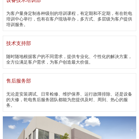
设备技术培训部
为客户量身定制各种级别的培训课程，有定期和不定期，有在乾电
培训中心举行，也有在客户现场举办，多方式、多层级为客户提供
培训服务。
技术支持部
随时随地根据客户的不同需求，提供专业化、个性化的解决方案，
全方位满足客户需求，为客户创造最大价值。
售后服务部
无论是安装调试、日常检修、维护保养、运行故障排除、还是设备
的大修，乾电售后服务团队都能为您提供及时、周到、热心的服
务。