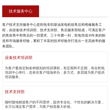
技术服务中心
客户技术支持服务中心是乾电专职柴油发电机组售后和维修服务工
程，由设备技术培训部、技术支持部、售后服务部组成，可满足客户
的售前售中和售后的一切需求。三十年磨一剑，乾电凭借30年来的制
造和市场服务经验，累积了丰富的技术经验并打造出一支高效率的服
务团队。
设备技术培训部
为客户量身定制各种级别的培训课程，有定期和不定期，有在乾电
培训中心举行，也有在客户现场举办，多方式、多层级为客户提供
培训服务。
技术支持部
随时随地根据客户的不同需求，提供专业化、个性化的解决方案，
全方位满足客户需求，为客户创造最大价值。