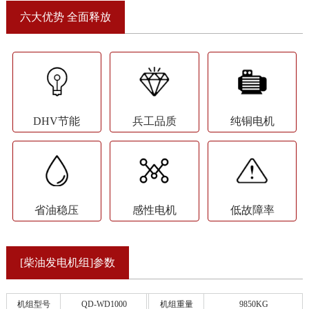
六大优势 全面释放
DHV节能
兵工品质
纯铜电机
省油稳压
感性电机
低故障率
[柴油发电机组]参数
机组型号
QD-WD1000
机组重量
9850KG